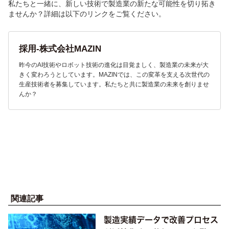
私たちと一緒に、新しい技術で製造業の新たな可能性を切り拓き
ませんか？詳細は以下のリンクをご覧ください。
採用-株式会社MAZIN
昨今のAI技術やロボット技術の進化は目覚ましく、製造業の未来が大
きく変わろうとしています。MAZINでは、この変革を支える次世代の
生産技術者を募集しています。私たちと共に製造業の未来を創りませ
んか？
関連記事
製造実績データで改善プロセス