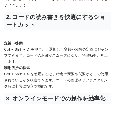
よいでしょう。
2. コードの読み書きを快適にするショ
ートカット
定義へ移動
Ctrl + Shift + D を押すと、選択した変数や関数の定義にジャン
プできます。コードの追跡がスムーズになり、開発効率が向上
します。
利用箇所の検索
Ctrl + Shift + X を使用すると、特定の変数や関数がどこで使用
されているかを検索できます。コードの整理やリファクタリン
グ時に非常に役立つ機能です。
3. オンラインモードでの操作を効率化