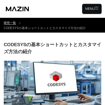
MENU
研究一覧
CODESYSの基本ショートカットとカスタマイズ方法の紹介
CODESYSの基本ショートカットとカスタマイ
ズ方法の紹介