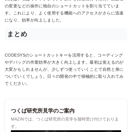
の変更などの操作に独自のショートカットを割り当てていま
す。これにより、よく使用する機能へのアクセスがさらに迅速
になり、効率が向上しました。
まとめ
CODESYSのショートカットキーを活用すると、コーディング
やデバッグの作業効率が大きく向上します。最初は覚えるのが
大変かもしれませんが、少しずつ使っていくことで自然と身に
ついていくでしょう。日々の開発の中で積極的に取り入れてみ
てください。
つくば研究所見学のご案内
MAZINでは、つくば研究所の見学を随時受け付けておりま
す。