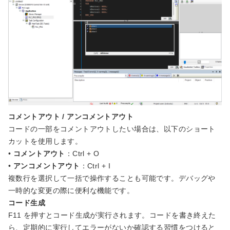
コメントアウト / アンコメントアウト
コードの一部をコメントアウトしたい場合は、以下のショート
カットを使用します。
•
コメントアウト
：Ctrl + O
•
アンコメントアウト
：Ctrl + I
複数行を選択して一括で操作することも可能です。デバッグや
一時的な変更の際に便利な機能です。
コード生成
F11 を押すとコード生成が実行されます。コードを書き終えた
ら、定期的に実行してエラーがないか確認する習慣をつけると