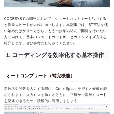
CODESYSでの開発において、ショートカットキーを活用する
と作業スピードが大幅に向上します。本記事では、ST言語を使
い始めたばかりの方から、もう一歩踏み込んで開発を行いたい
方に向けて、基本のショートカットキーとカスタマイズ方法を
紹介します。ぜひ参考にしてみてください。
1. コーディングを効率化する基本操作
オートコンプリート（補完機能）
変数名や関数を入力する際に、Ctrl + Space を押すと候補が表
示されます。入力ミスを防ぐとともに、正確かつ素早くコード
を記述できるため、積極的に活用しましょう。