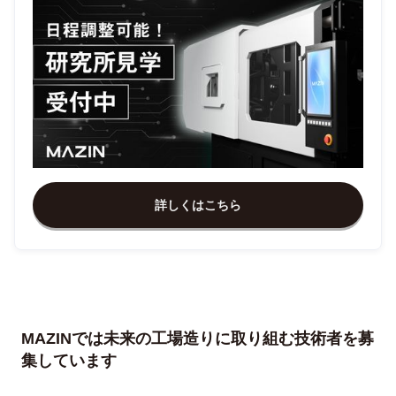
詳しくはこちら
MAZINでは未来の工場造りに取り組む技術者を募
集しています