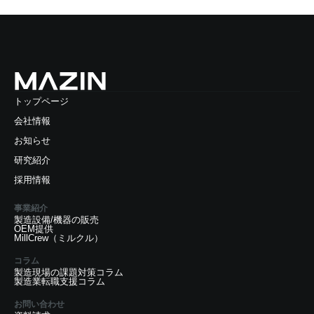
トップページ
会社情報
お知らせ
研究紹介
採用情報
事業紹介
製造設備/機器の販売
OEM提供
MillCrew（ミルクル）
コラム
製造現場の課題対策コラム
製造業転職支援コラム
お問い合わせ