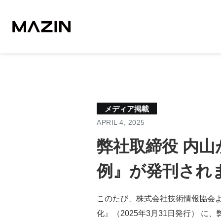
メディア掲載
APRIL 4, 2025
弊社取締役 内
例』が発刊され
このたび、株式会社技術情報協会よ
化』（2025年3月31日発行） 