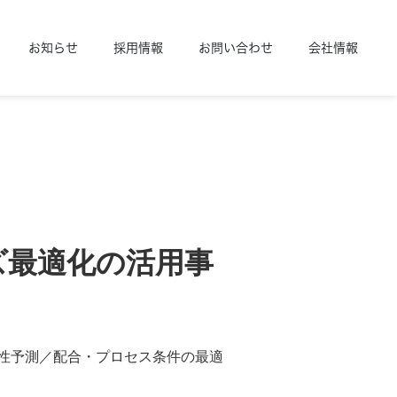
お知らせ
採用情報
お問い合わせ
会社情報
ズ最適化の活用事
物性予測／配合・プロセス条件の最適