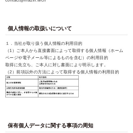
個人情報の取扱いについて
１．当社が取り扱う個人情報の利用目的
（1）ご本人から直接書面によって取得する個人情報（ホーム
ページや電子メール等によるものを含む）の利用目的
取得に先立ち、ご本人に対し書面により明示します。
（2）前項以外の方法によって取得する個人情報の利用目的
保有個人データに関する事項の周知