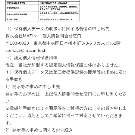
ｄ）保有個人データの取扱いに関する苦情の申し出先
株式会社MAZIN 個人情報問合せ窓口
〒103-0023 東京都中央区日本橋本町3-3-6ワカ末ビル2階
contact@mazin.tech
ｅ）認定個人情報保護団体
現在、当社が加盟する認定個人情報保護団体はありません。
ｆ）保有個人データ又は第三者提供記録の開示等の求めに応じ
る手続き
1）開示等の求めの申し出先
開示等のお求めは、上記個人情報問合せ窓口にお申し出くださ
い。
※電磁的手続きによる開示等をご希望の方は、その旨お申し出
ください。原則としてご希望に沿って対応させていただきま
す。
2）開示等の求めに関するお手続き