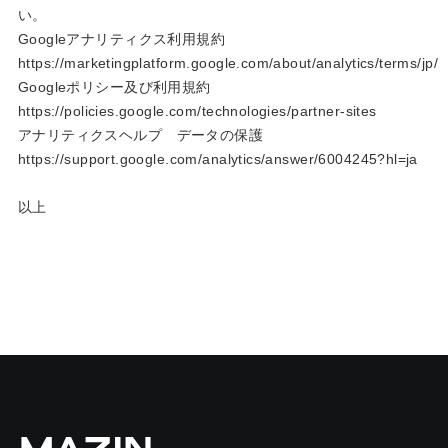
い。
Googleアナリティクス利用規約
https://marketingplatform.google.com/about/analytics/terms/jp/
Googleポリシー及び利用規約
https://policies.google.com/technologies/partner-sites
アナリティクスヘルプ データの保護
https://support.google.com/analytics/answer/6004245?hl=ja
以上