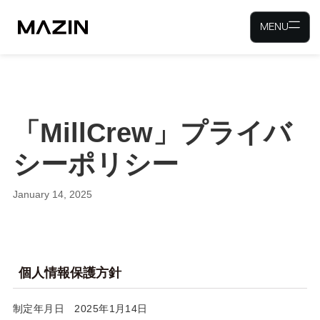
MENU
「MillCrew」プライバ
シーポリシー
January 14, 2025
個人情報保護方針
制定年月日 2025年1月14日